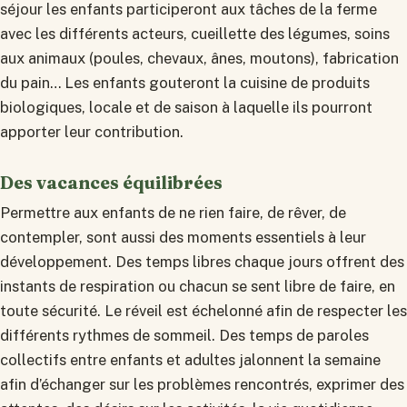
séjour les enfants participeront aux tâches de la ferme
avec les différents acteurs, cueillette des légumes, soins
aux animaux (poules, chevaux, ânes, moutons), fabrication
du pain… Les enfants gouteront la cuisine de produits
biologiques, locale et de saison à laquelle ils pourront
apporter leur contribution.
Des vacances équilibrées
Permettre aux enfants de ne rien faire, de rêver, de
contempler, sont aussi des moments essentiels à leur
développement. Des temps libres chaque jours offrent des
instants de respiration ou chacun se sent libre de faire, en
toute sécurité. Le réveil est échelonné afin de respecter les
différents rythmes de sommeil. Des temps de paroles
collectifs entre enfants et adultes jalonnent la semaine
afin d’échanger sur les problèmes rencontrés, exprimer des