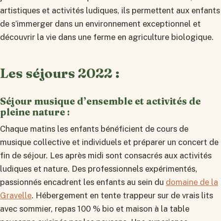
artistiques et activités ludiques, ils permettent aux enfants
de s’immerger dans un environnement exceptionnel et
découvrir la vie dans une ferme en agriculture biologique.
Les séjours 2022 :
Séjour musique d’ensemble et activités de
pleine nature :
Chaque matins les enfants bénéficient de cours de
musique collective et individuels et préparer un concert de
fin de séjour. Les après midi sont consacrés aux activités
ludiques et nature. Des professionnels expérimentés,
passionnés encadrent les enfants au sein du
domaine de la
Gravelle
. Hébergement en tente trappeur sur de vrais lits
avec sommier, repas 100 % bio et maison à la table