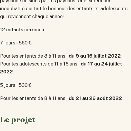
paysanne cuisinés par les paysans. Une experience
inoubliable qui fait le bonheur des enfants et adolescents
qui reviennent chaque année!
12 enfants maximum
7 jours – 560 €:
Pour les enfants de 8 à 11 ans :
du 9 au 16 juillet 2022
Pour les adolescents de 11 à 16 ans :
du 17 au 24 juillet
2022
5 jours : 530 €
Pour les enfants de 8 à 11 ans :
du 21 au 26 août 2022
Le projet