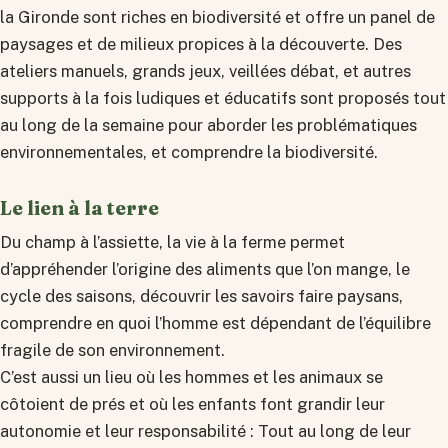
la Gironde sont riches en biodiversité et offre un panel de
paysages et de milieux propices à la découverte. Des
ateliers manuels, grands jeux, veillées débat, et autres
supports à la fois ludiques et éducatifs sont proposés tout
au long de la semaine pour aborder les problématiques
environnementales, et comprendre la biodiversité.
Le lien à la terre
Du champ à l’assiette, la vie à la ferme permet
d’appréhender l’origine des aliments que l’on mange, le
cycle des saisons, découvrir les savoirs faire paysans,
comprendre en quoi l’homme est dépendant de l’équilibre
fragile de son environnement.
C’est aussi un lieu où les hommes et les animaux se
côtoient de prés et où les enfants font grandir leur
autonomie et leur responsabilité : Tout au long de leur