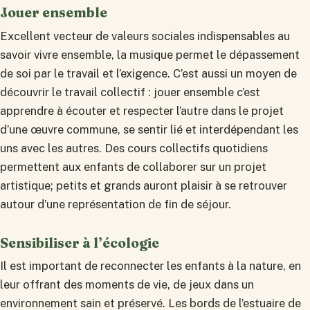
Jouer ensemble
Excellent vecteur de valeurs sociales indispensables au
savoir vivre ensemble, la musique permet le dépassement
de soi par le travail et l’exigence. C’est aussi un moyen de
découvrir le travail collectif : jouer ensemble c’est
apprendre à écouter et respecter l’autre dans le projet
d’une œuvre commune, se sentir lié et interdépendant les
uns avec les autres. Des cours collectifs quotidiens
permettent aux enfants de collaborer sur un projet
artistique; petits et grands auront plaisir à se retrouver
autour d’une représentation de fin de séjour.
Sensibiliser à l’écologie
Il est important de reconnecter les enfants à la nature, en
leur offrant des moments de vie, de jeux dans un
environnement sain et préservé. Les bords de l’estuaire de