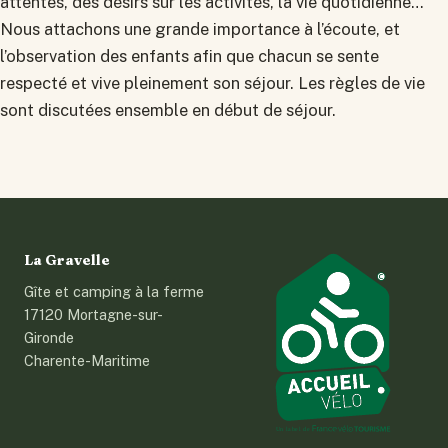
attentes, des désirs sur les activités, la vie quotidienne…
Nous attachons une grande importance à l’écoute, et
l’observation des enfants afin que chacun se sente
respecté et vive pleinement son séjour. Les règles de vie
sont discutées ensemble en début de séjour.
La Gravelle
Gîte et camping à la ferme
17120 Mortagne-sur-
Gironde
Charente-Maritime